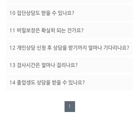
10
집단상담도 받을 수 있나요?
11
비밀보장은 확실히 되는 건가요?
12
개인상담 신청 후 상담을 받기까지 얼마나 기다리나요?
13
검사시간은 얼마나 걸리나요?
14
졸업생도 상담을 받을 수 있나요?
1