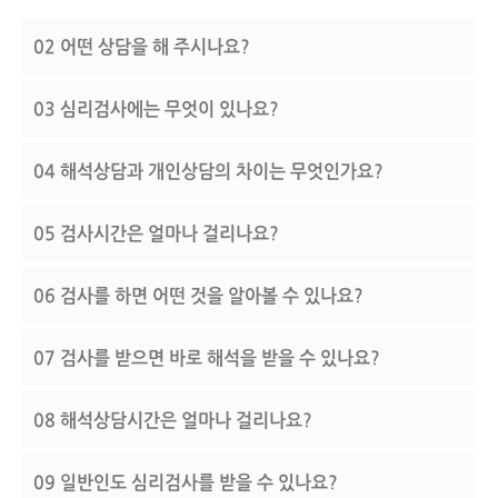
02
어떤 상담을 해 주시나요?
03
심리검사에는 무엇이 있나요?
04
해석상담과 개인상담의 차이는 무엇인가요?
05
검사시간은 얼마나 걸리나요?
06
검사를 하면 어떤 것을 알아볼 수 있나요?
07
검사를 받으면 바로 해석을 받을 수 있나요?
08
해석상담시간은 얼마나 걸리나요?
09
일반인도 심리검사를 받을 수 있나요?