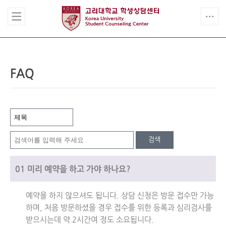
FAQ
검색
01
미리 예약을 하고 가야 하나요?
예약을 하지 않으셔도 됩니다. 상담 신청은 방문 접수만 가능
하며, 처음 방문하셨을 경우 접수를 위한 등록과 심리검사를
받으시는데 약 2시간여 정도 소요됩니다.