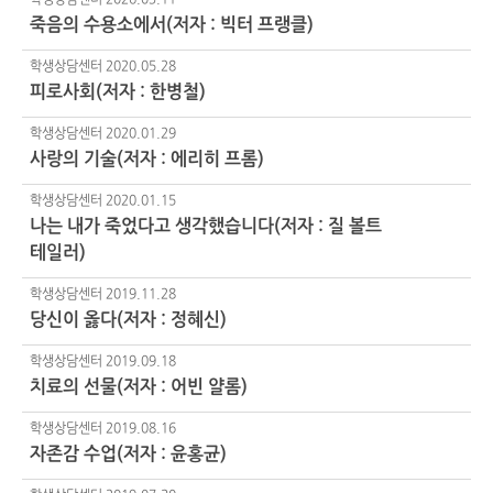
학생상담센터
2026.03.11
죽음의 수용소에서(저자 : 빅터 프랭클)
학생상담센터
2020.05.28
피로사회(저자 : 한병철)
학생상담센터
2020.01.29
사랑의 기술(저자 : 에리히 프롬)
학생상담센터
2020.01.15
나는 내가 죽었다고 생각했습니다(저자 : 질 볼트
테일러)
학생상담센터
2019.11.28
당신이 옳다(저자 : 정혜신)
학생상담센터
2019.09.18
치료의 선물(저자 : 어빈 얄롬)
학생상담센터
2019.08.16
자존감 수업(저자 : 윤홍균)